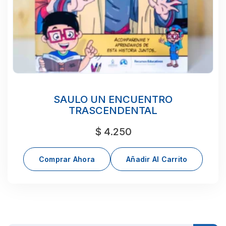
SAULO UN ENCUENTRO
TRASCENDENTAL
$
4.250
Comprar Ahora
Añadir Al Carrito