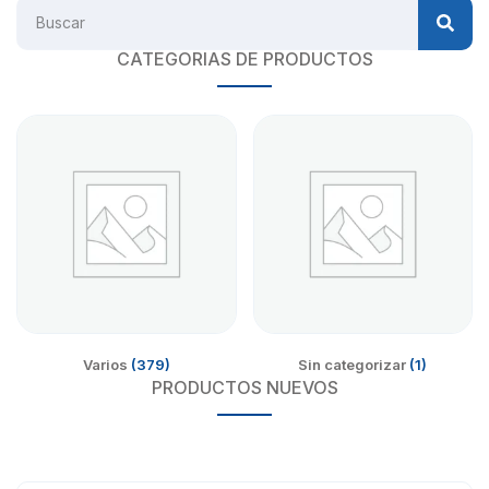
CATEGORIAS DE PRODUCTOS
Varios
(379)
Sin categorizar
(1)
PRODUCTOS NUEVOS