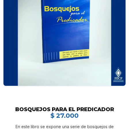
BOSQUEJOS PARA EL PREDICADOR
$
27.000
En este libro se expone una serie de bosquejos de