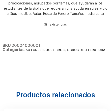
predicaciones, agrupados por temas, que ayudarán a los
estudiantes de la Biblia que requieran una ayuda en su servicio
a Dios. mostbet Autor: Eduardo Forero Tamaño: media carta.
Sin existencias
SKU
20004000001
Categorías
,
,
AUTORES IPUC
LIBROS
LIBROS DE LITERATURA
Productos relacionados