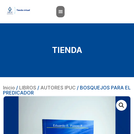
TIENDA
Inicio
/
LIBROS
/
AUTORES IPUC
/ BOSQUEJOS PARA EL
PREDICADOR