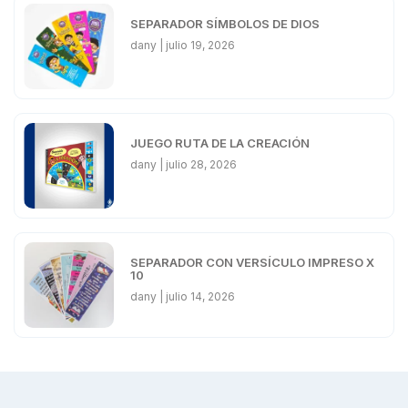
SEPARADOR SÍMBOLOS DE DIOS
dany
julio 19, 2026
JUEGO RUTA DE LA CREACIÓN
dany
julio 28, 2026
SEPARADOR CON VERSÍCULO IMPRESO X
10
dany
julio 14, 2026