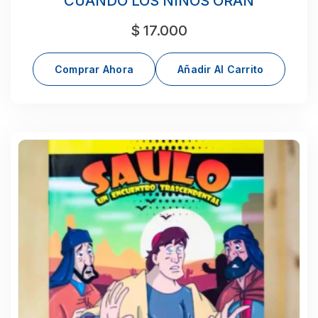
CUANDO LOS NIÑOS ORAN
$
17.000
Comprar Ahora
Añadir Al Carrito