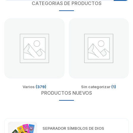
CATEGORIAS DE PRODUCTOS
Varios
(379)
Sin categorizar
(1)
PRODUCTOS NUEVOS
SEPARADOR SÍMBOLOS DE DIOS