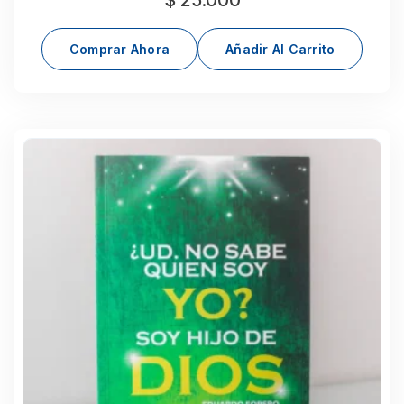
$
25.000
Comprar Ahora
Añadir Al Carrito