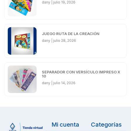
dany
julio 19, 2026
JUEGO RUTA DE LA CREACIÓN
dany
julio 28, 2026
SEPARADOR CON VERSÍCULO IMPRESO X
10
dany
julio 14, 2026
Mi cuenta
Categorías