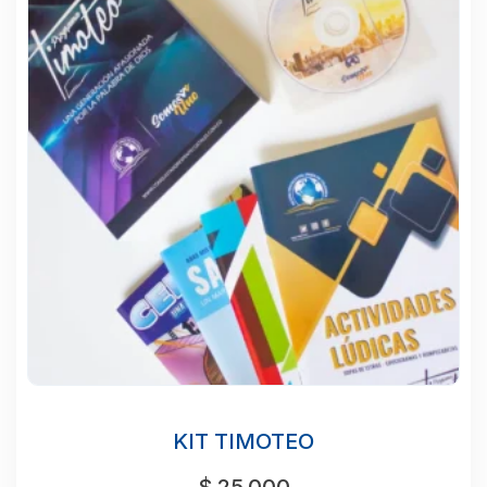
KIT TIMOTEO