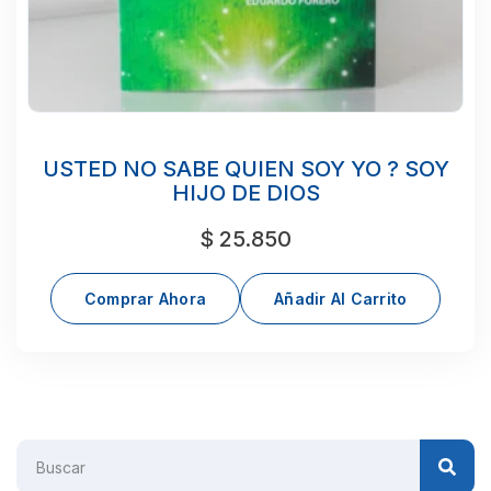
USTED NO SABE QUIEN SOY YO ? SOY
HIJO DE DIOS
$
25.850
Comprar Ahora
Añadir Al Carrito