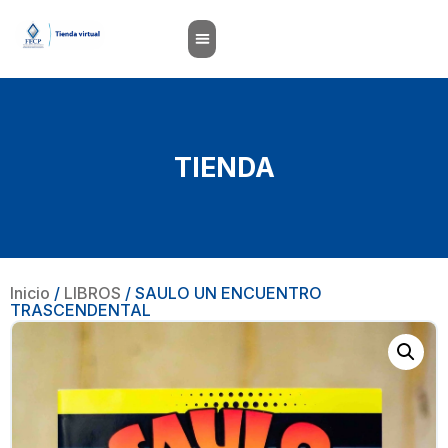
TIENDA
Inicio
/
LIBROS
/ SAULO UN ENCUENTRO
TRASCENDENTAL