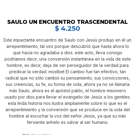
SAULO UN ENCUENTRO TRASCENDENTAL
$
4.250
Este impactante encuentro de Saulo con Jesús produjo en él un
arrepentimiento, tal vez porque descubrió que hasta ahora lo
que hacía no agradaba a dios. este acto, lleva consigo
podríamos decir, una conversión instantánea en la vida de este
hombre, es decir, deja de ser perseguidor de la verdad para
predicar la verdad. mostbet El cambio fue tan efectivo, tan
radical que no sólo cambió su pensamiento, sus convicciones,
sus creencias, su fe, su forma de vida, ahora ya no se llamaría
más Saulo, ahora es el apóstol pablo, el hombre misionero
usado por dios para llevar el evangelio de Jesús a los gentiles.
esta linda historia nos ilustra ampliamente sobre lo que es el
arrepentimiento y la conversión que se produce en la vida del
hombre al escuchar la voz del señor Jesús, ya que su más
ferviente anhelo es salvar al ser humano.