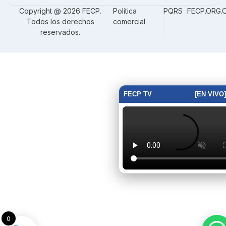
Copyright @ 2026 FECP.
Politica
PQRS
FECP.ORG.
Todos los derechos
comercial
reservados.
FECP TV
[EN VIVO]
0