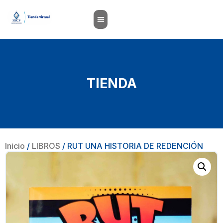
TIENDA
Inicio
/
LIBROS
/ RUT UNA HISTORIA DE REDENCIÓN