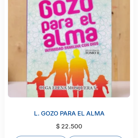
L. GOZO PARA EL ALMA
$
22.500