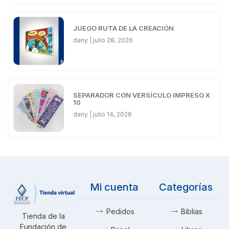
JUEGO RUTA DE LA CREACIÓN
dany
julio 28, 2026
SEPARADOR CON VERSÍCULO IMPRESO X
10
dany
julio 14, 2026
Mi cuenta
Categorías
Pedidos
Biblias
Tienda de la
Fundación de