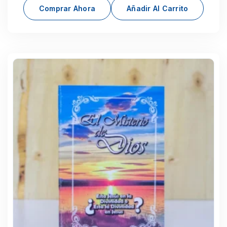
Comprar Ahora
Añadir Al Carrito