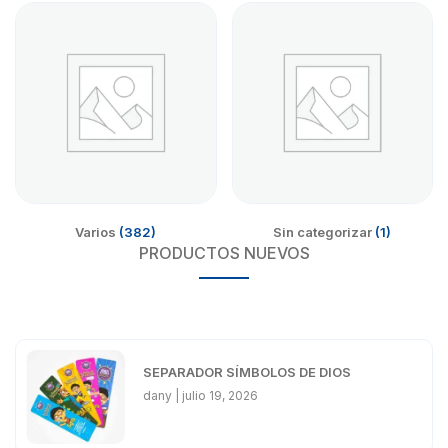
Varios
(382)
Sin categorizar
(1)
PRODUCTOS NUEVOS
SEPARADOR SÍMBOLOS DE DIOS
dany
julio 19, 2026