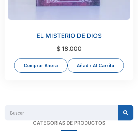
EL MISTERIO DE DIOS
$
18.000
Comprar Ahora
Añadir Al Carrito
CATEGORIAS DE PRODUCTOS