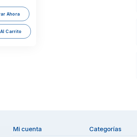
ar Ahora
Al Carrito
Mi cuenta
Categorías