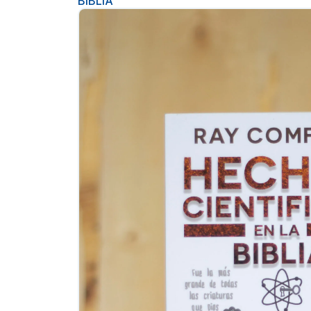
BIBLIA