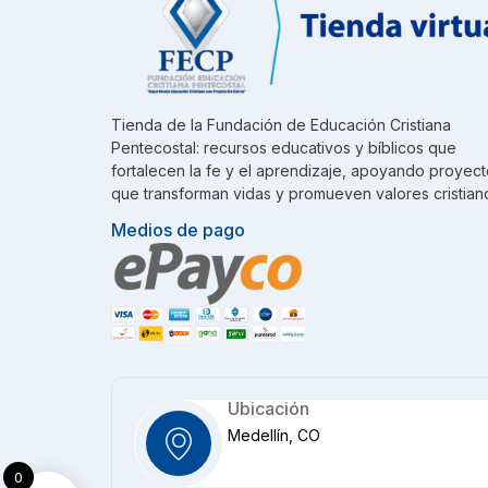
Tienda de la Fundación de Educación Cristiana
Pentecostal: recursos educativos y bíblicos que
fortalecen la fe y el aprendizaje, apoyando proyec
que transforman vidas y promueven valores cristian
Medios de pago
Ubicación
Medellín, CO
0