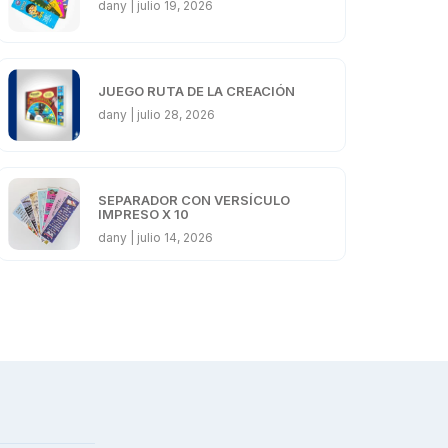
dany
julio 19, 2026
JUEGO RUTA DE LA CREACIÓN
dany
julio 28, 2026
SEPARADOR CON VERSÍCULO
IMPRESO X 10
dany
julio 14, 2026