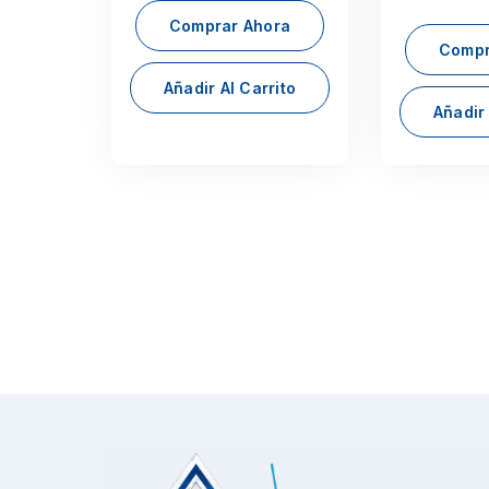
Comprar Ahora
Compr
Añadir Al Carrito
Añadir 