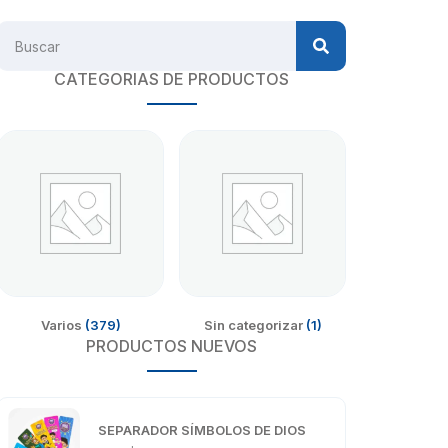
CATEGORIAS DE PRODUCTOS
Varios
(379)
Sin categorizar
(1)
PRODUCTOS NUEVOS
SEPARADOR SÍMBOLOS DE DIOS