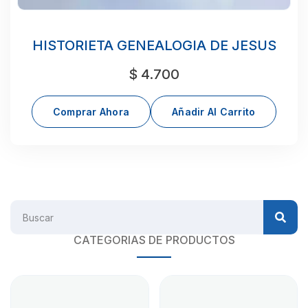
HISTORIETA GENEALOGIA DE JESUS
$
4.700
Comprar Ahora
Añadir Al Carrito
CATEGORIAS DE PRODUCTOS