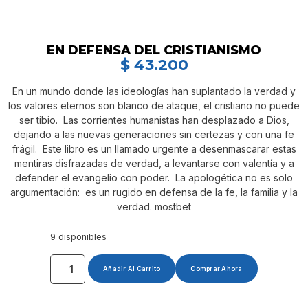
EN DEFENSA DEL CRISTIANISMO
$
43.200
En un mundo donde las ideologías han suplantado la verdad y
los valores eternos son blanco de ataque, el cristiano no puede
ser tibio. Las corrientes humanistas han desplazado a Dios,
dejando a las nuevas generaciones sin certezas y con una fe
frágil. Este libro es un llamado urgente a desenmascarar estas
mentiras disfrazadas de verdad, a levantarse con valentía y a
defender el evangelio con poder. La apologética no es solo
argumentación: es un rugido en defensa de la fe, la familia y la
verdad. mostbet
9 disponibles
Añadir Al Carrito
Comprar Ahora