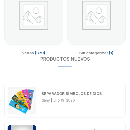
Varios
(379)
Sin categorizar
(1)
PRODUCTOS NUEVOS
SEPARADOR SÍMBOLOS DE DIOS
dany
julio 19, 2026