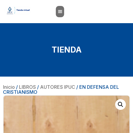
TIENDA
Inicio
/
LIBROS
/
AUTORES IPUC
/ EN DEFENSA DEL
CRISTIANISMO