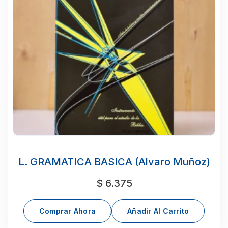
L. GRAMATICA BASICA (Alvaro Muñoz)
$
6.375
Comprar Ahora
Añadir Al Carrito