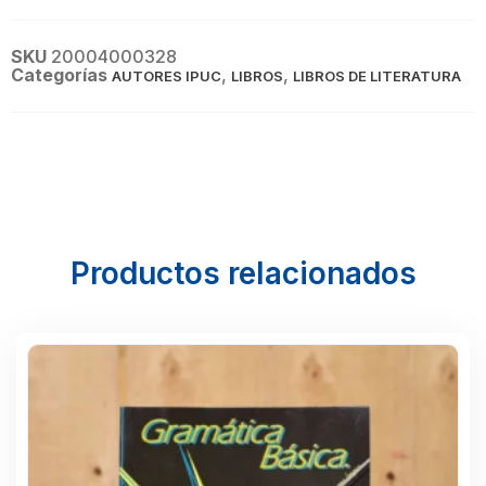
SKU
20004000328
Categorías
,
,
AUTORES IPUC
LIBROS
LIBROS DE LITERATURA
Productos relacionados