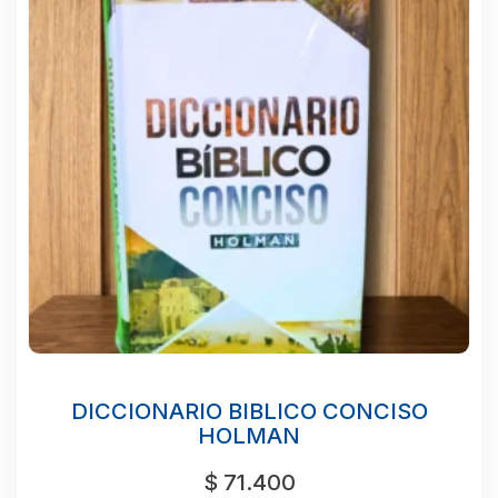
DICCIONARIO BIBLICO CONCISO
HOLMAN
$
71.400