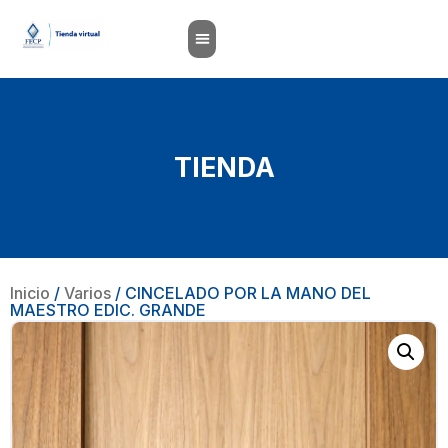
TIENDA
Inicio
/
Varios
/ CINCELADO POR LA MANO DEL
MAESTRO EDIC. GRANDE