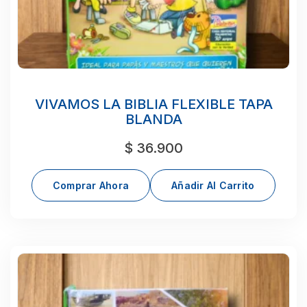
VIVAMOS LA BIBLIA FLEXIBLE TAPA
BLANDA
$
36.900
Comprar Ahora
Añadir Al Carrito