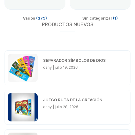
Varios
(379)
Sin categorizar
(1)
PRODUCTOS NUEVOS
SEPARADOR SÍMBOLOS DE DIOS
dany
julio 19, 2026
JUEGO RUTA DE LA CREACIÓN
dany
julio 28, 2026