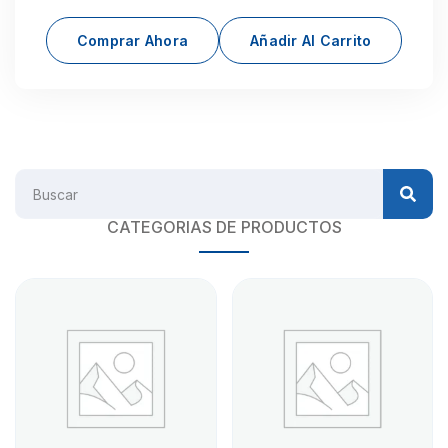
Comprar Ahora
Añadir Al Carrito
CATEGORIAS DE PRODUCTOS