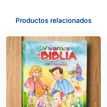
Productos relacionados