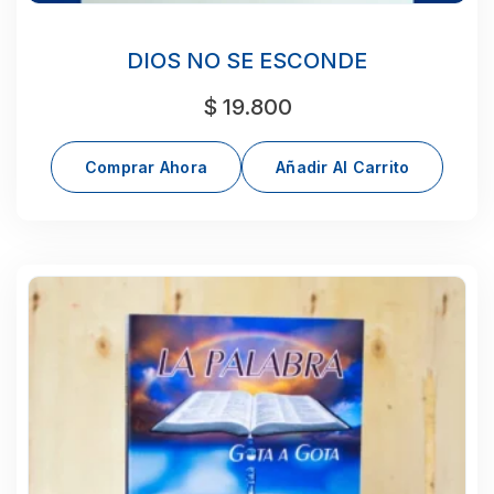
DIOS NO SE ESCONDE
$
19.800
Comprar Ahora
Añadir Al Carrito