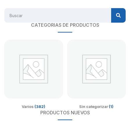
CATEGORIAS DE PRODUCTOS
Varios
(382)
Sin categorizar
(1)
PRODUCTOS NUEVOS