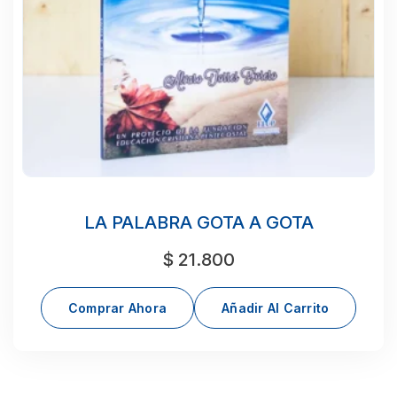
LA PALABRA GOTA A GOTA
$
21.800
Comprar Ahora
Añadir Al Carrito