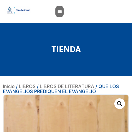
TIENDA
Inicio
/
LIBROS
/
LIBROS DE LITERATURA
/ QUE LOS
EVANGELIOS PREDIQUEN EL EVANGELIO