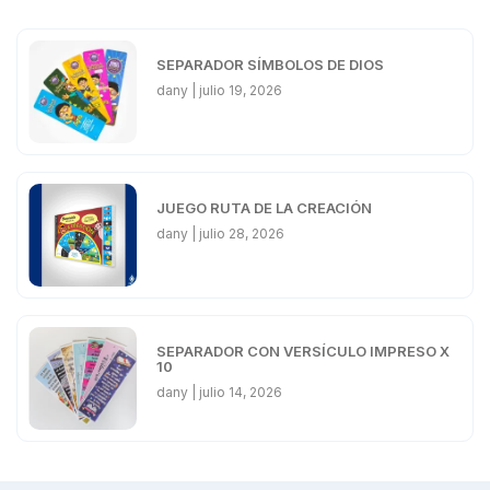
SEPARADOR SÍMBOLOS DE DIOS
dany
julio 19, 2026
JUEGO RUTA DE LA CREACIÓN
dany
julio 28, 2026
SEPARADOR CON VERSÍCULO IMPRESO X
10
dany
julio 14, 2026