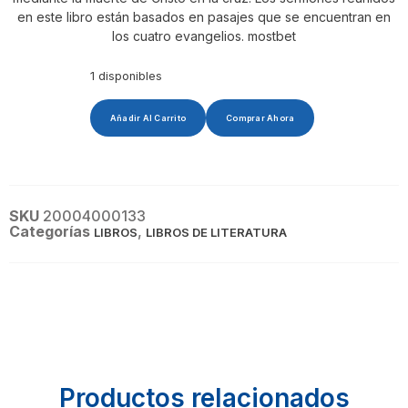
en este libro están basados en pasajes que se encuentran en
los cuatro evangelios. mostbet
1 disponibles
Añadir Al Carrito
Comprar Ahora
SKU
20004000133
Categorías
,
LIBROS
LIBROS DE LITERATURA
Productos relacionados