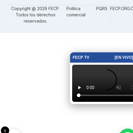
Copyright @ 2026 FECP.
Politica
PQRS
FECP.ORG.
Todos los derechos
comercial
reservados.
FECP TV
[EN VIVO]
0