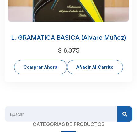
L. GRAMATICA BASICA (Alvaro Muñoz)
$
6.375
Comprar Ahora
Añadir Al Carrito
CATEGORIAS DE PRODUCTOS