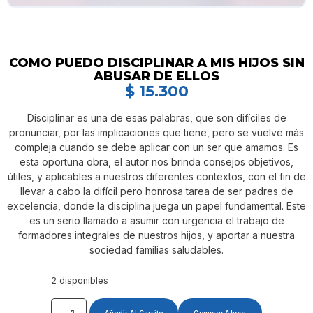
COMO PUEDO DISCIPLINAR A MIS HIJOS SIN
ABUSAR DE ELLOS
$
15.300
Disciplinar es una de esas palabras, que son difíciles de
pronunciar, por las implicaciones que tiene, pero se vuelve más
compleja cuando se debe aplicar con un ser que amamos. Es
esta oportuna obra, el autor nos brinda consejos objetivos,
útiles, y aplicables a nuestros diferentes contextos, con el fin de
llevar a cabo la difícil pero honrosa tarea de ser padres de
excelencia, donde la disciplina juega un papel fundamental. Este
es un serio llamado a asumir con urgencia el trabajo de
formadores integrales de nuestros hijos, y aportar a nuestra
sociedad familias saludables.
2 disponibles
Añadir Al Carrito
Comprar Ahora