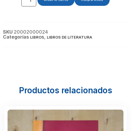
SKU
20002000024
Categorías
,
LIBROS
LIBROS DE LITERATURA
Productos relacionados