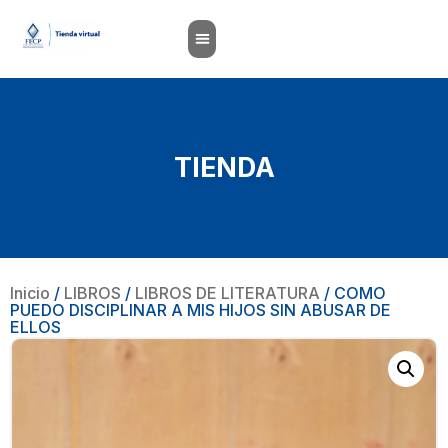
TIENDA
Inicio
/
LIBROS
/
LIBROS DE LITERATURA
/ COMO
PUEDO DISCIPLINAR A MIS HIJOS SIN ABUSAR DE
ELLOS