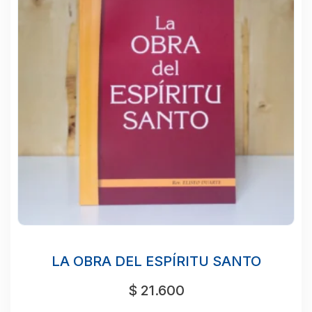
LA OBRA DEL ESPÍRITU SANTO
$
21.600