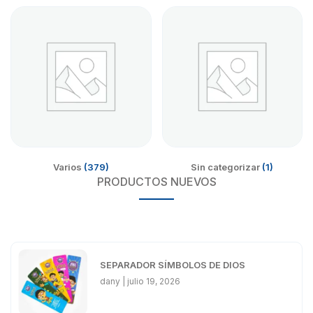
Varios
(379)
Sin categorizar
(1)
PRODUCTOS NUEVOS
SEPARADOR SÍMBOLOS DE DIOS
dany
julio 19, 2026