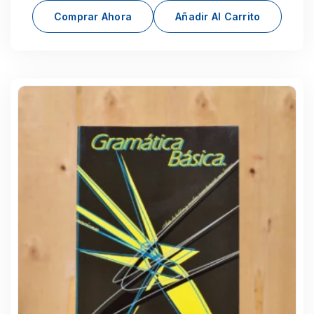
Comprar Ahora
Añadir Al Carrito