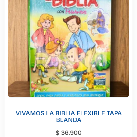
VIVAMOS LA BIBLIA FLEXIBLE TAPA
BLANDA
$
36.900