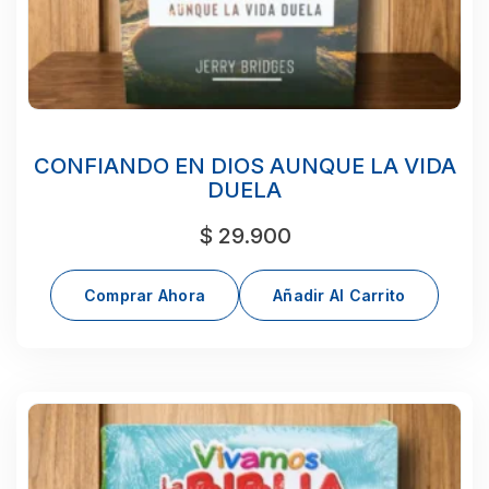
CONFIANDO EN DIOS AUNQUE LA VIDA
DUELA
$
29.900
Comprar Ahora
Añadir Al Carrito