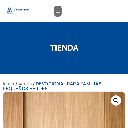
TIENDA
Inicio
/
Varios
/ DEVOCIONAL PARA FAMILIAS
PEQUEÑOS HEROES