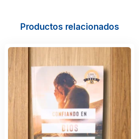
Productos relacionados