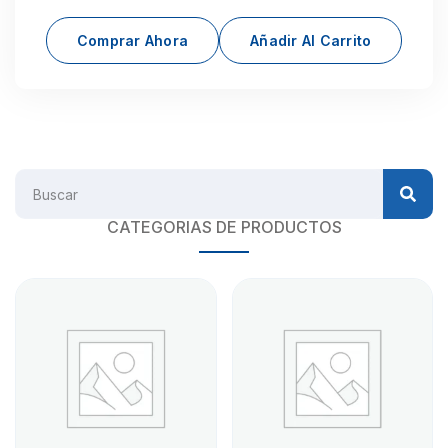
Comprar Ahora
Añadir Al Carrito
CATEGORIAS DE PRODUCTOS