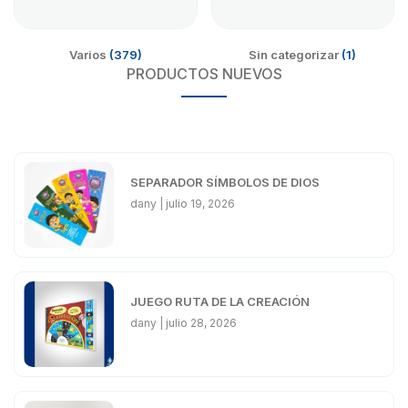
Varios
(379)
Sin categorizar
(1)
PRODUCTOS NUEVOS
SEPARADOR SÍMBOLOS DE DIOS
dany
julio 19, 2026
JUEGO RUTA DE LA CREACIÓN
dany
julio 28, 2026