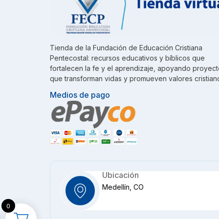
Tienda de la Fundación de Educación Cristiana
Pentecostal: recursos educativos y bíblicos que
fortalecen la fe y el aprendizaje, apoyando proyec
que transforman vidas y promueven valores cristian
Medios de pago
Ubicación
Medellín, CO
0