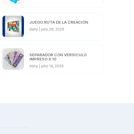
JUEGO RUTA DE LA CREACIÓN
dany
julio 28, 2026
SEPARADOR CON VERSÍCULO
IMPRESO X 10
dany
julio 14, 2026