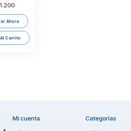
1.200
ar Ahora
Al Carrito
Mi cuenta
Categorías