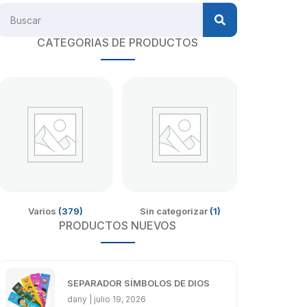
CATEGORIAS DE PRODUCTOS
Varios
(379)
Sin categorizar
(1)
PRODUCTOS NUEVOS
SEPARADOR SÍMBOLOS DE DIOS
dany
julio 19, 2026