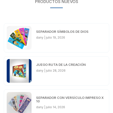
PRODUCTOS NUEVOS
SEPARADOR SÍMBOLOS DE DIOS
dany
julio 19, 2026
JUEGO RUTA DE LA CREACIÓN
dany
julio 28, 2026
SEPARADOR CON VERSÍCULO IMPRESO X
10
dany
julio 14, 2026