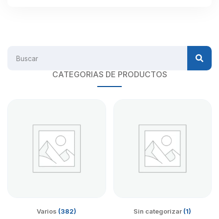
CATEGORIAS DE PRODUCTOS
Varios
(382)
Sin categorizar
(1)