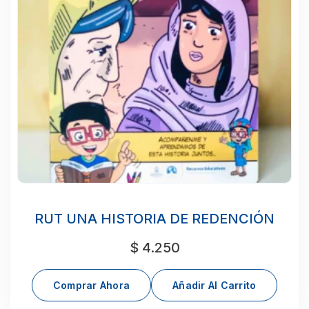
RUT UNA HISTORIA DE REDENCIÓN
$
4.250
Comprar Ahora
Añadir Al Carrito