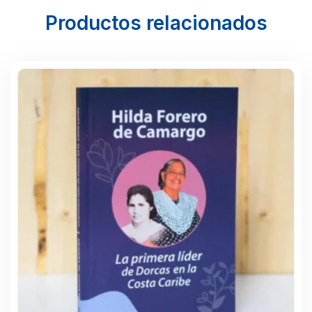
Productos relacionados