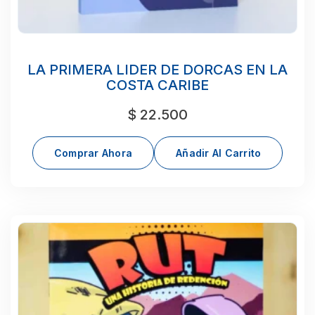
LA PRIMERA LIDER DE DORCAS EN LA
COSTA CARIBE
$
22.500
Comprar Ahora
Añadir Al Carrito