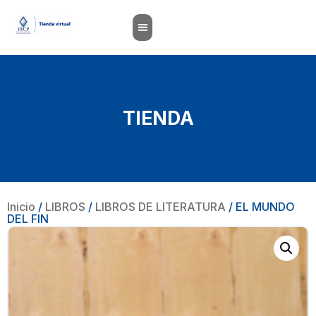
TIENDA
Inicio
/
LIBROS
/
LIBROS DE LITERATURA
/ EL MUNDO
DEL FIN