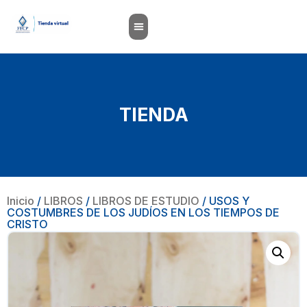
TIENDA
Inicio
/
LIBROS
/
LIBROS DE ESTUDIO
/ USOS Y
COSTUMBRES DE LOS JUDÍOS EN LOS TIEMPOS DE
CRISTO