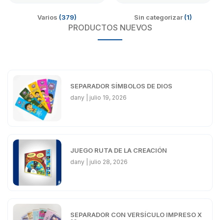
Varios
(379)
Sin categorizar
(1)
PRODUCTOS NUEVOS
SEPARADOR SÍMBOLOS DE DIOS
dany
julio 19, 2026
JUEGO RUTA DE LA CREACIÓN
dany
julio 28, 2026
SEPARADOR CON VERSÍCULO IMPRESO X