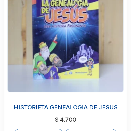
HISTORIETA GENEALOGIA DE JESUS
$
4.700