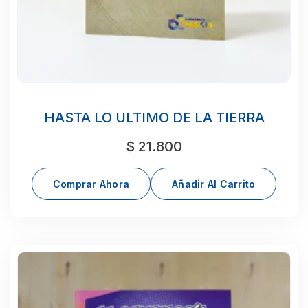
HASTA LO ULTIMO DE LA TIERRA
$
21.800
Comprar Ahora
Añadir Al Carrito