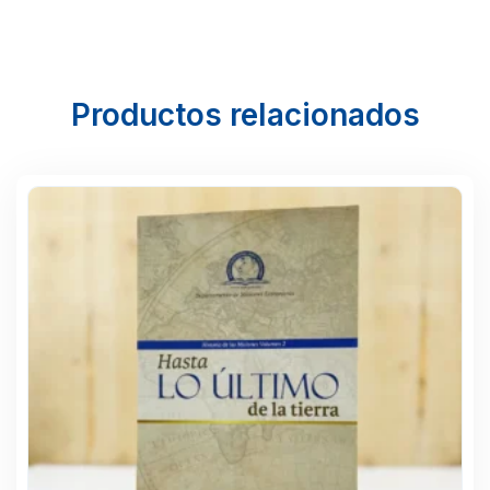
Productos relacionados