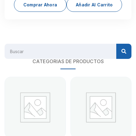
Comprar Ahora
Añadir Al Carrito
CATEGORIAS DE PRODUCTOS