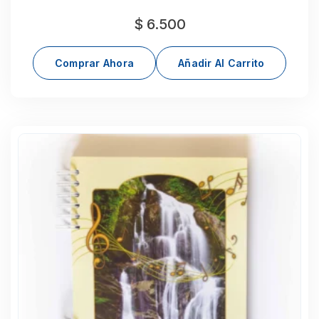
$
6.500
Comprar Ahora
Añadir Al Carrito