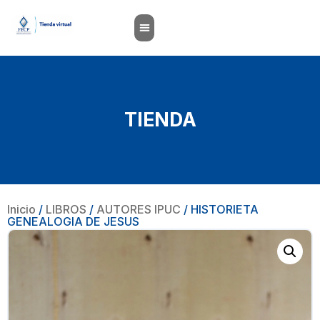
TIENDA
Inicio
/
LIBROS
/
AUTORES IPUC
/ HISTORIETA
GENEALOGIA DE JESUS