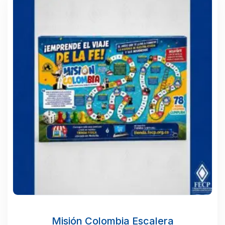
Misión Colombia Escalera