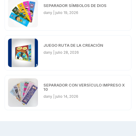
SEPARADOR SÍMBOLOS DE DIOS
dany
julio 19, 2026
JUEGO RUTA DE LA CREACIÓN
dany
julio 28, 2026
SEPARADOR CON VERSÍCULO IMPRESO X
10
dany
julio 14, 2026