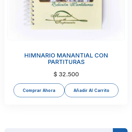
HIMNARIO MANANTIAL CON
PARTITURAS
$
32.500
Comprar Ahora
Añadir Al Carrito