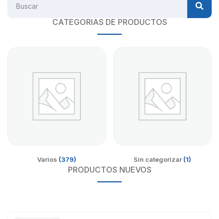
CATEGORIAS DE PRODUCTOS
Varios
(379)
Sin categorizar
(1)
PRODUCTOS NUEVOS