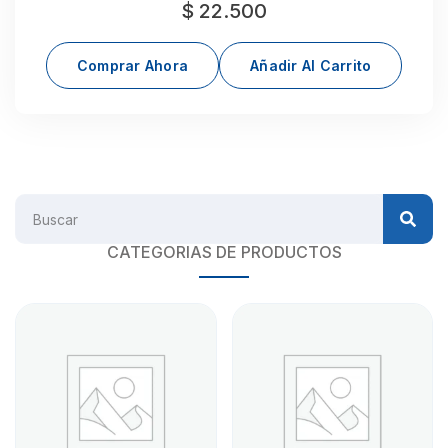
$
22.500
Comprar Ahora
Añadir Al Carrito
CATEGORIAS DE PRODUCTOS