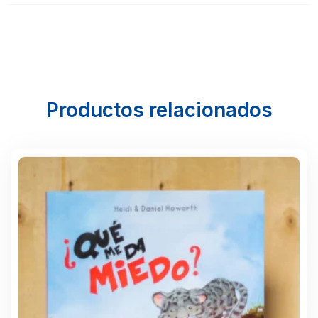
Productos relacionados