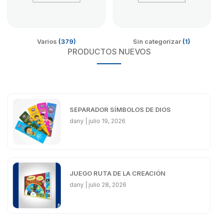
Varios
(379)
Sin categorizar
(1)
PRODUCTOS NUEVOS
SEPARADOR SÍMBOLOS DE DIOS
dany
julio 19, 2026
JUEGO RUTA DE LA CREACIÓN
dany
julio 28, 2026