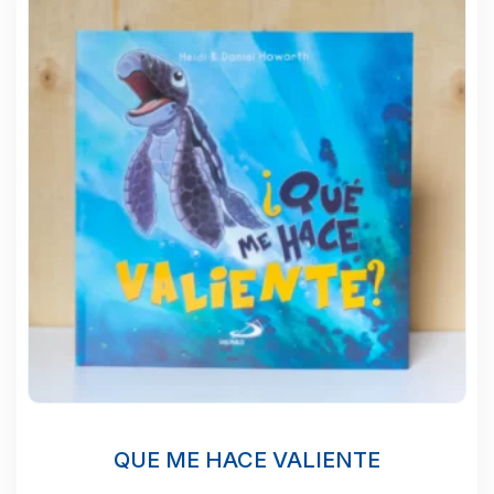
QUE ME HACE VALIENTE