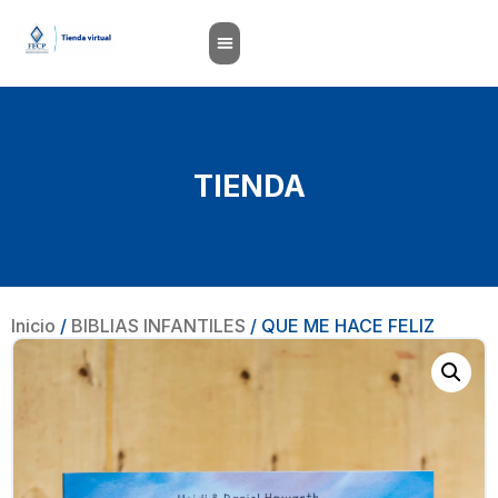
TIENDA
Inicio
/
BIBLIAS INFANTILES
/ QUE ME HACE FELIZ