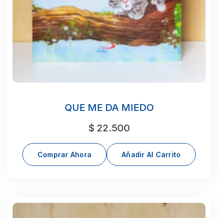
QUE ME DA MIEDO
$
22.500
Comprar Ahora
Añadir Al Carrito