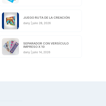
JUEGO RUTA DE LA CREACIÓN
dany
julio 28, 2026
SEPARADOR CON VERSÍCULO
IMPRESO X 10
dany
julio 14, 2026