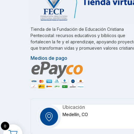
Tienda de la Fundación de Educación Cristiana
Pentecostal: recursos educativos y bíblicos que
fortalecen la fe y el aprendizaje, apoyando proyec
que transforman vidas y promueven valores cristian
Medios de pago
Ubicación
Medellín, CO
0