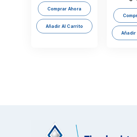
Comprar Ahora
Compr
Añadir Al Carrito
Añadir 