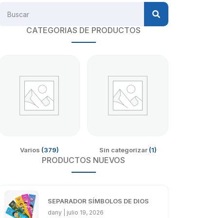
CATEGORIAS DE PRODUCTOS
Varios
(379)
Sin categorizar
(1)
PRODUCTOS NUEVOS
SEPARADOR SÍMBOLOS DE DIOS
dany
julio 19, 2026