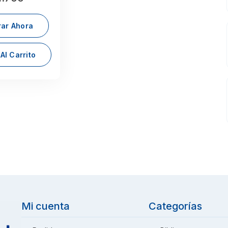
ar Ahora
Al Carrito
Mi cuenta
Categorías