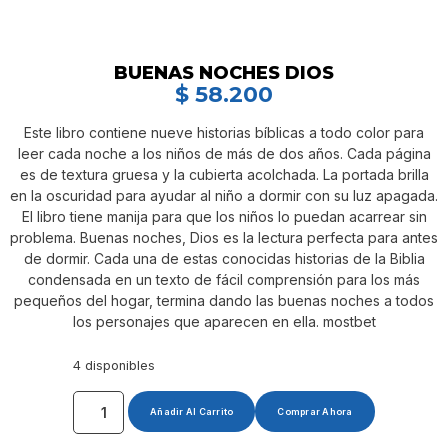
BUENAS NOCHES DIOS
$
58.200
Este libro contiene nueve historias bíblicas a todo color para
leer cada noche a los niños de más de dos años. Cada página
es de textura gruesa y la cubierta acolchada. La portada brilla
en la oscuridad para ayudar al niño a dormir con su luz apagada.
El libro tiene manija para que los niños lo puedan acarrear sin
problema. Buenas noches, Dios es la lectura perfecta para antes
de dormir. Cada una de estas conocidas historias de la Biblia
condensada en un texto de fácil comprensión para los más
pequeños del hogar, termina dando las buenas noches a todos
los personajes que aparecen en ella. mostbet
4 disponibles
Añadir Al Carrito
Comprar Ahora