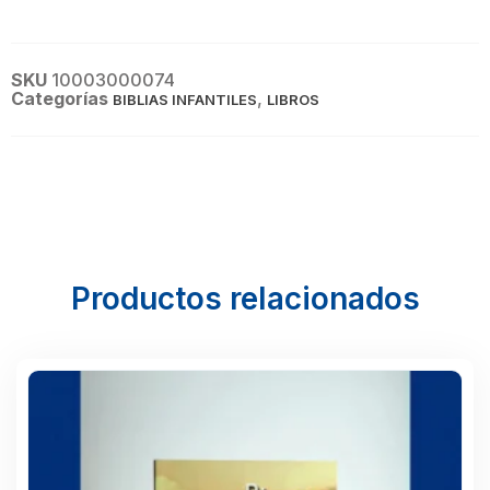
SKU
10003000074
Categorías
,
BIBLIAS INFANTILES
LIBROS
Productos relacionados