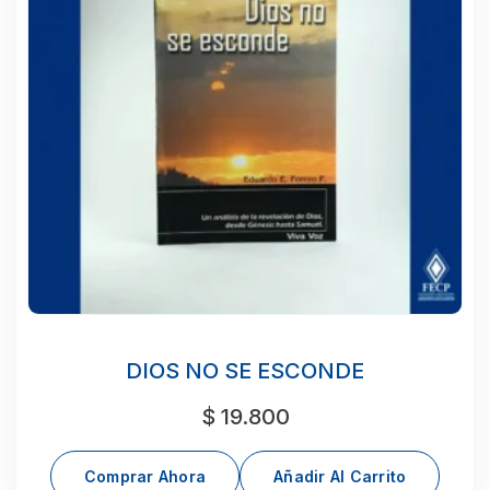
DIOS NO SE ESCONDE
$
19.800
Comprar Ahora
Añadir Al Carrito