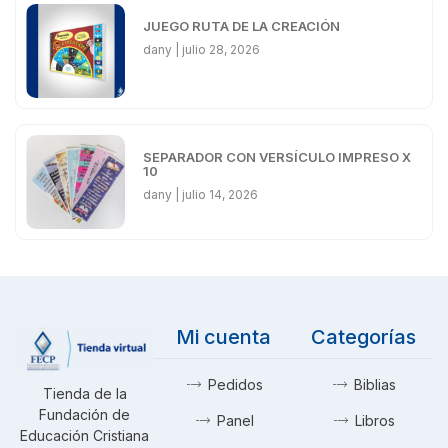
JUEGO RUTA DE LA CREACIÓN
dany
julio 28, 2026
SEPARADOR CON VERSÍCULO IMPRESO X
10
dany
julio 14, 2026
Mi cuenta
Categorías
Pedidos
Biblias
Tienda de la
Fundación de
Panel
Libros
Educación Cristiana