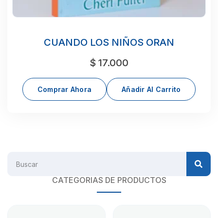
CUANDO LOS NIÑOS ORAN
$
17.000
Comprar Ahora
Añadir Al Carrito
CATEGORIAS DE PRODUCTOS