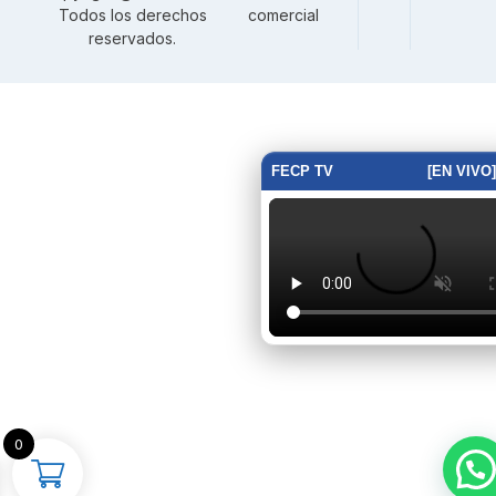
Todos los derechos
comercial
reservados.
FECP TV
[EN VIVO]
0