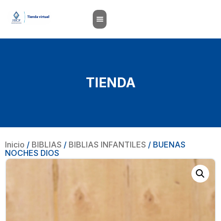
TIENDA
Inicio
/
BIBLIAS
/
BIBLIAS INFANTILES
/ BUENAS
NOCHES DIOS