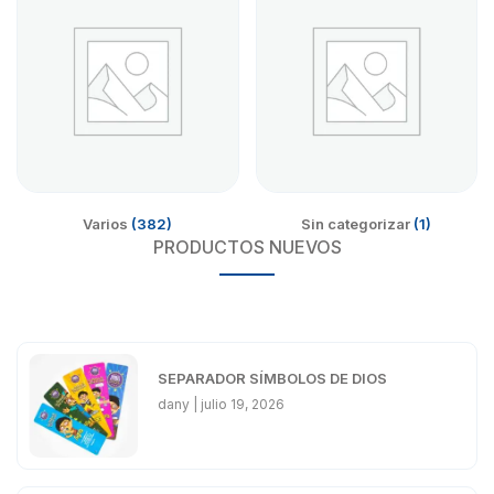
Varios
(382)
Sin categorizar
(1)
PRODUCTOS NUEVOS
SEPARADOR SÍMBOLOS DE DIOS
dany
julio 19, 2026