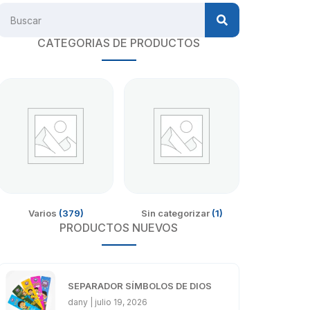
CATEGORIAS DE PRODUCTOS
Varios
(379)
Sin categorizar
(1)
PRODUCTOS NUEVOS
SEPARADOR SÍMBOLOS DE DIOS
dany
julio 19, 2026