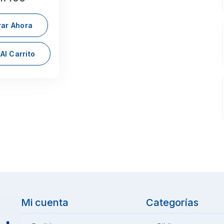
ar Ahora
Al Carrito
Mi cuenta
Categorías