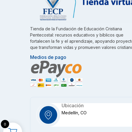
Tienda de la Fundación de Educación Cristiana
Pentecostal: recursos educativos y bíblicos que
fortalecen la fe y el aprendizaje, apoyando proyec
que transforman vidas y promueven valores cristian
Medios de pago
Ubicación
Medellín, CO
0