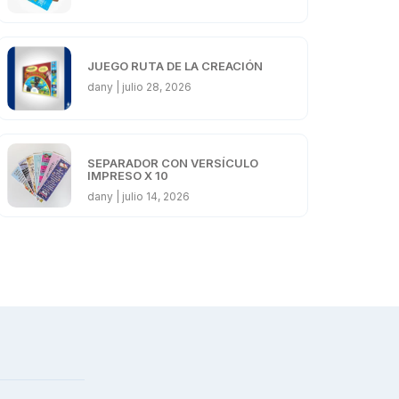
JUEGO RUTA DE LA CREACIÓN
dany
julio 28, 2026
SEPARADOR CON VERSÍCULO
IMPRESO X 10
dany
julio 14, 2026