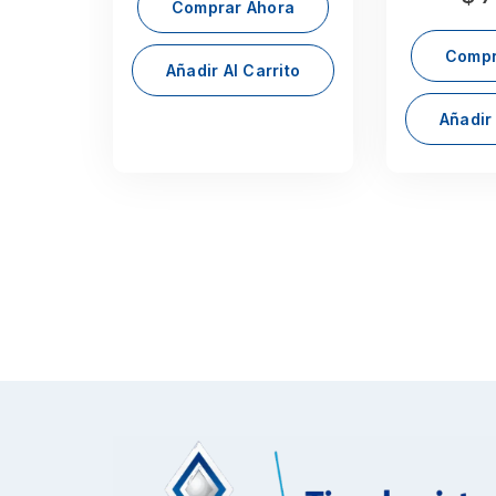
Comprar Ahora
Compr
Añadir Al Carrito
Añadir 