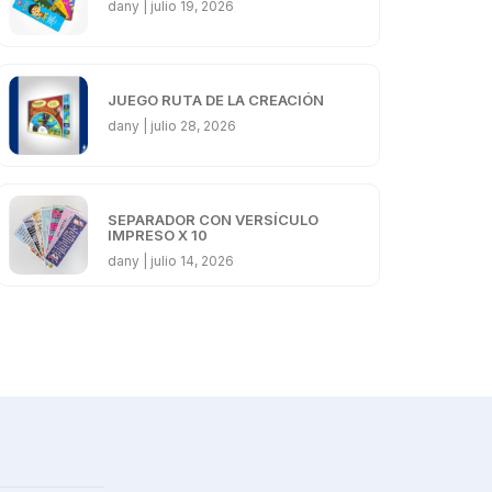
dany
julio 19, 2026
JUEGO RUTA DE LA CREACIÓN
dany
julio 28, 2026
SEPARADOR CON VERSÍCULO
IMPRESO X 10
dany
julio 14, 2026