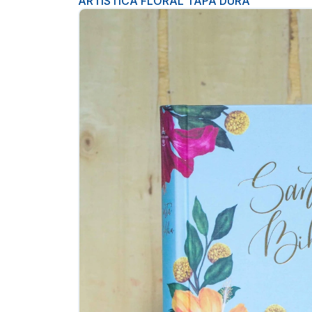
ARTISTICA FLORAL TAPA DURA