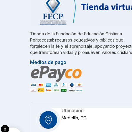
Tienda de la Fundación de Educación Cristiana
Pentecostal: recursos educativos y bíblicos que
fortalecen la fe y el aprendizaje, apoyando proyec
que transforman vidas y promueven valores cristian
Medios de pago
Ubicación
Medellín, CO
0