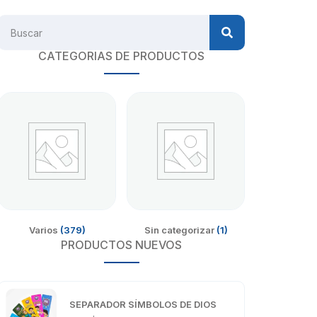
CATEGORIAS DE PRODUCTOS
Varios
(379)
Sin categorizar
(1)
PRODUCTOS NUEVOS
SEPARADOR SÍMBOLOS DE DIOS