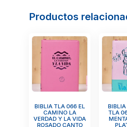
Productos relacion
BIBLIA TLA 066 EL
BIBLIA
CAMINO LA
TLA 0
VERDAD Y LA VIDA
MENT
ROSADO CANTO
PLA