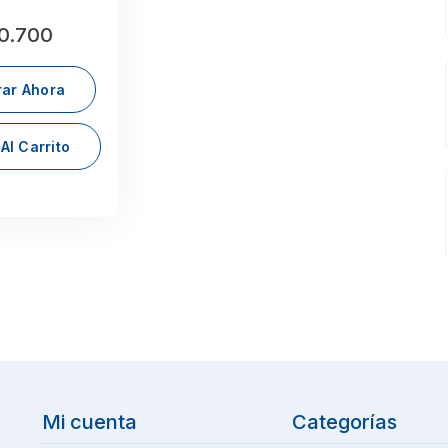
0.700
ar Ahora
Al Carrito
Mi cuenta
Categorías