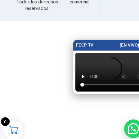
Todos los derechos
comercial
reservados.
FECP TV
[EN VIVO]
0