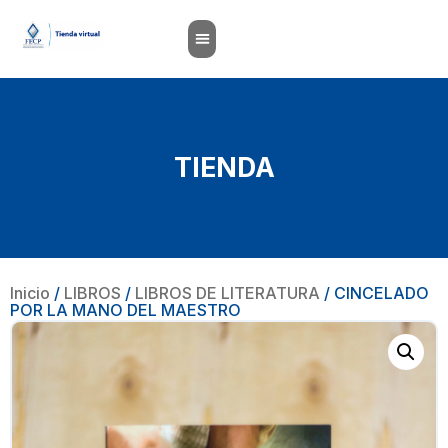
TIENDA
Inicio
/
LIBROS
/
LIBROS DE LITERATURA
/ CINCELADO
POR LA MANO DEL MAESTRO