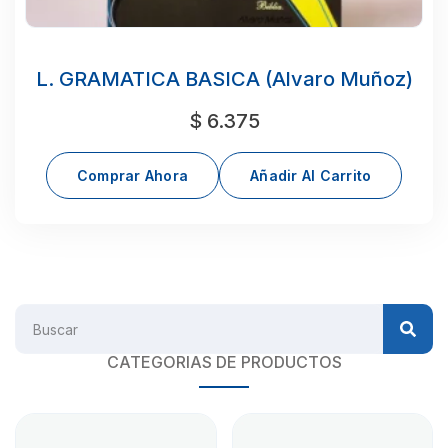
L. GRAMATICA BASICA (Alvaro Muñoz)
$
6.375
Comprar Ahora
Añadir Al Carrito
CATEGORIAS DE PRODUCTOS