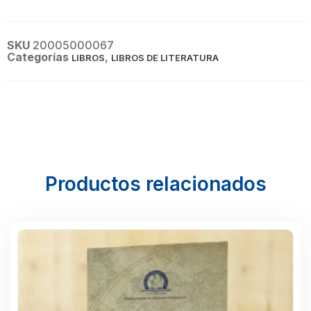
SKU
20005000067
Categorías
,
LIBROS
LIBROS DE LITERATURA
Productos relacionados