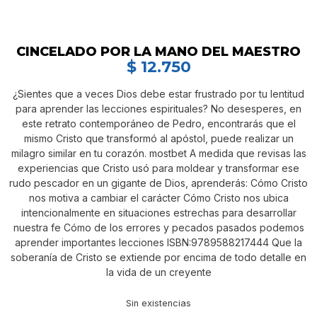
CINCELADO POR LA MANO DEL MAESTRO
$
12.750
¿Sientes que a veces Dios debe estar frustrado por tu lentitud
para aprender las lecciones espirituales? No desesperes, en
este retrato contemporáneo de Pedro, encontrarás que el
mismo Cristo que transformó al apóstol, puede realizar un
milagro similar en tu corazón. mostbet A medida que revisas las
experiencias que Cristo usó para moldear y transformar ese
rudo pescador en un gigante de Dios, aprenderás: Cómo Cristo
nos motiva a cambiar el carácter Cómo Cristo nos ubica
intencionalmente en situaciones estrechas para desarrollar
nuestra fe Cómo de los errores y pecados pasados podemos
aprender importantes lecciones ISBN:9789588217444 Que la
soberanía de Cristo se extiende por encima de todo detalle en
la vida de un creyente
Sin existencias