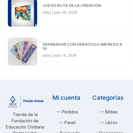
JUEGO RUTA DE LA CREACIÓN
dany
julio 28, 2026
SEPARADOR CON VERSÍCULO IMPRESO X
10
dany
julio 14, 2026
Mi cuenta
Categorías
Pedidos
Biblias
Tienda de la
Fundación de
Panel
Libros
Educación Cristiana