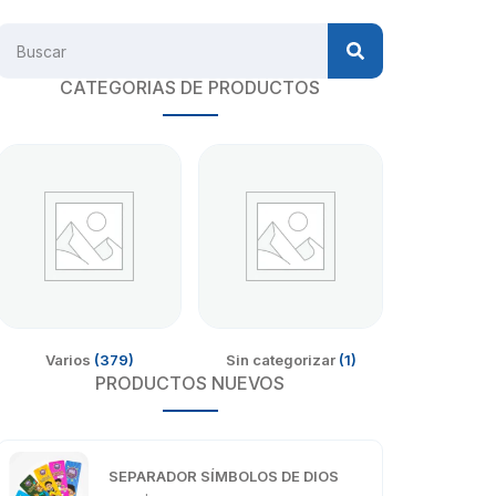
CATEGORIAS DE PRODUCTOS
Varios
(379)
Sin categorizar
(1)
PRODUCTOS NUEVOS
SEPARADOR SÍMBOLOS DE DIOS