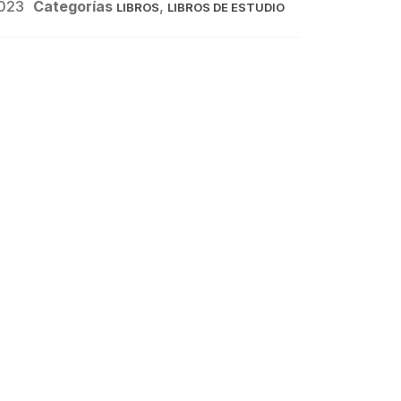
023
Categorías
,
LIBROS
LIBROS DE ESTUDIO