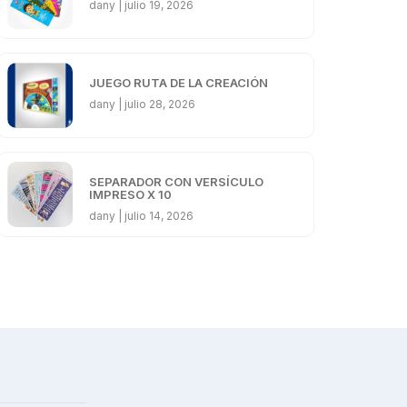
dany
julio 19, 2026
JUEGO RUTA DE LA CREACIÓN
dany
julio 28, 2026
SEPARADOR CON VERSÍCULO
IMPRESO X 10
dany
julio 14, 2026