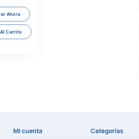
ar Ahora
Al Carrito
Mi cuenta
Categorías