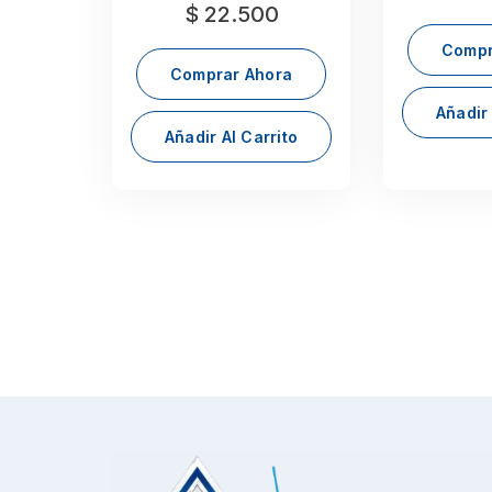
$
22.500
Compr
Comprar Ahora
Añadir 
Añadir Al Carrito