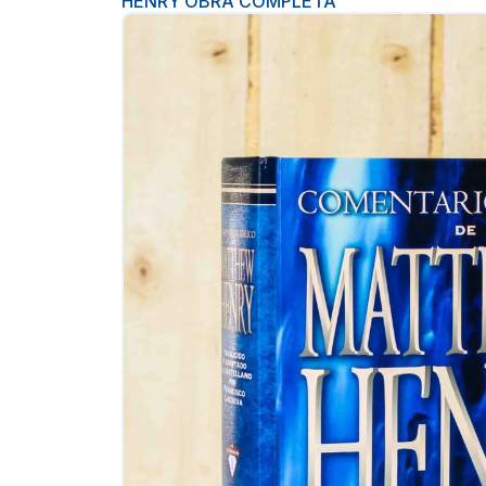
HENRY OBRA COMPLETA