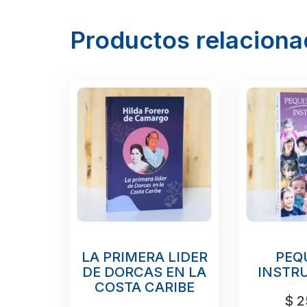
Productos relacion
LA PRIMERA LIDER
PEQ
DE DORCAS EN LA
INSTR
COSTA CARIBE
$
2