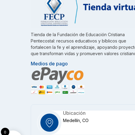
Tienda de la Fundación de Educación Cristiana
Pentecostal: recursos educativos y bíblicos que
fortalecen la fe y el aprendizaje, apoyando proyec
que transforman vidas y promueven valores cristian
Medios de pago
Ubicación
Medellín, CO
0