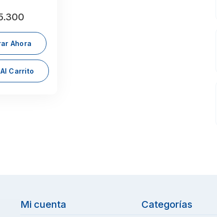
5.300
ar Ahora
Al Carrito
Mi cuenta
Categorías