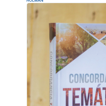
HOLMAN