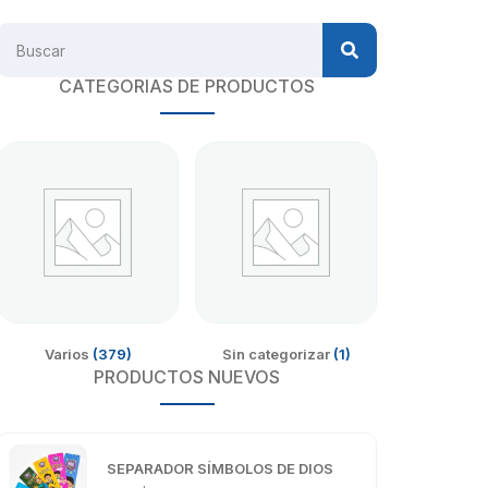
CATEGORIAS DE PRODUCTOS
Varios
(379)
Sin categorizar
(1)
PRODUCTOS NUEVOS
SEPARADOR SÍMBOLOS DE DIOS