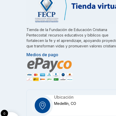
Tienda de la Fundación de Educación Cristiana
Pentecostal: recursos educativos y bíblicos que
fortalecen la fe y el aprendizaje, apoyando proyec
que transforman vidas y promueven valores cristian
Medios de pago
Ubicación
Medellín, CO
0