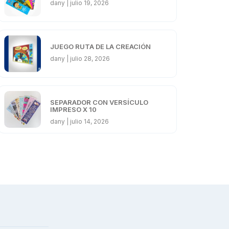
dany
julio 19, 2026
JUEGO RUTA DE LA CREACIÓN
dany
julio 28, 2026
SEPARADOR CON VERSÍCULO
IMPRESO X 10
dany
julio 14, 2026