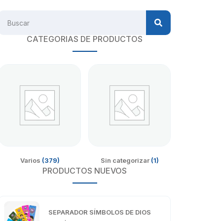
CATEGORIAS DE PRODUCTOS
Varios
(379)
Sin categorizar
(1)
PRODUCTOS NUEVOS
SEPARADOR SÍMBOLOS DE DIOS