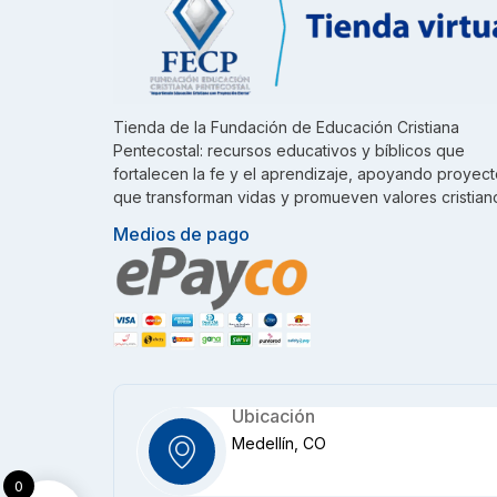
Tienda de la Fundación de Educación Cristiana
Pentecostal: recursos educativos y bíblicos que
fortalecen la fe y el aprendizaje, apoyando proyec
que transforman vidas y promueven valores cristian
Medios de pago
Ubicación
Medellín, CO
0