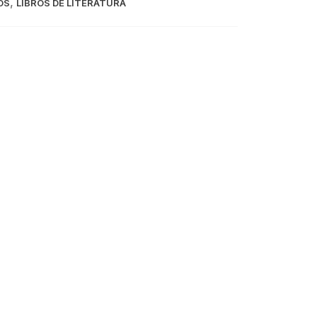
,
OS
LIBROS DE LITERATURA