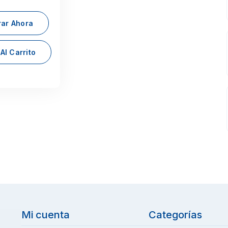
ar Ahora
Al Carrito
Mi cuenta
Categorías