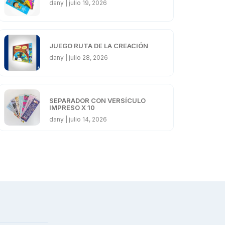
dany
julio 19, 2026
JUEGO RUTA DE LA CREACIÓN
dany
julio 28, 2026
SEPARADOR CON VERSÍCULO
IMPRESO X 10
dany
julio 14, 2026