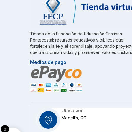
Tienda de la Fundación de Educación Cristiana
Pentecostal: recursos educativos y bíblicos que
fortalecen la fe y el aprendizaje, apoyando proyec
que transforman vidas y promueven valores cristian
Medios de pago
Ubicación
Medellín, CO
0