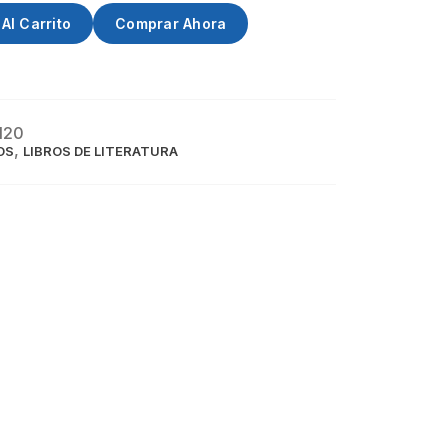
Al Carrito
Comprar Ahora
120
,
OS
LIBROS DE LITERATURA