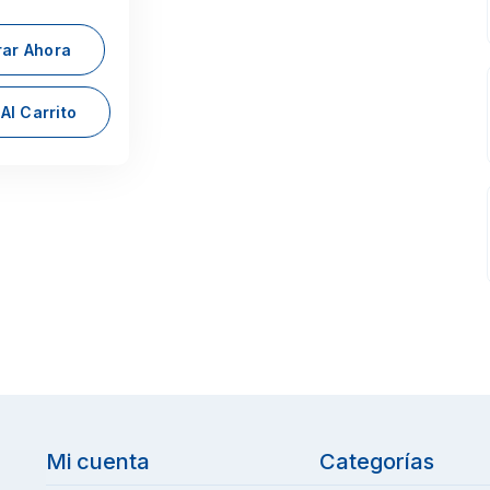
ar Ahora
Al Carrito
Mi cuenta
Categorías