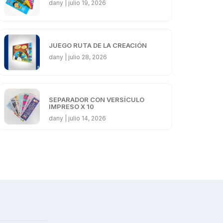
dany
julio 19, 2026
JUEGO RUTA DE LA CREACIÓN
dany
julio 28, 2026
SEPARADOR CON VERSÍCULO
IMPRESO X 10
dany
julio 14, 2026