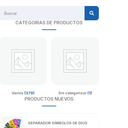
CATEGORIAS DE PRODUCTOS
Varios
(379)
Sin categorizar
(1)
PRODUCTOS NUEVOS
SEPARADOR SÍMBOLOS DE DIOS