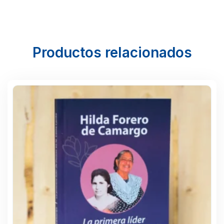
Productos relacionados