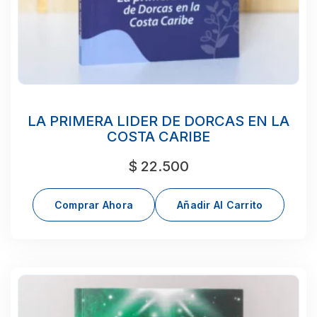
LA PRIMERA LIDER DE DORCAS EN LA
COSTA CARIBE
$
22.500
Comprar Ahora
Añadir Al Carrito