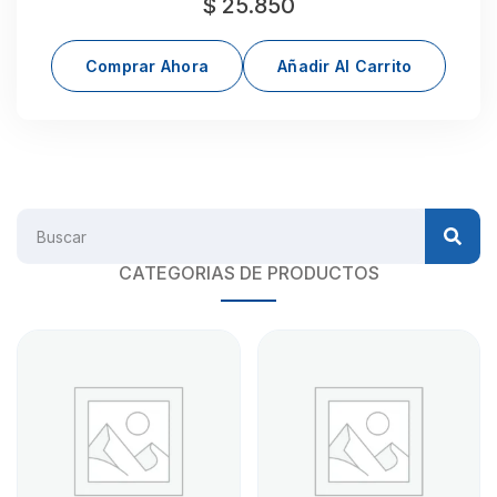
$
25.850
Comprar Ahora
Añadir Al Carrito
CATEGORIAS DE PRODUCTOS