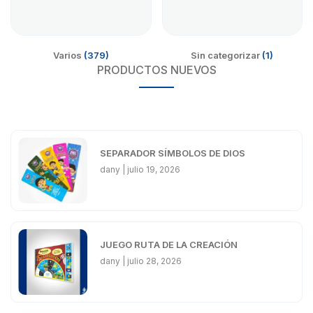
Varios
(379)
Sin categorizar
(1)
PRODUCTOS NUEVOS
SEPARADOR SÍMBOLOS DE DIOS
dany
julio 19, 2026
JUEGO RUTA DE LA CREACIÓN
dany
julio 28, 2026