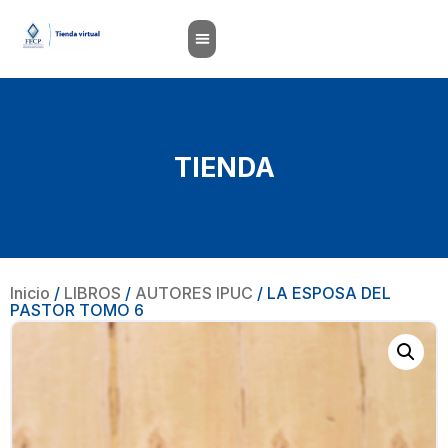
TIENDA
Inicio
/
LIBROS
/
AUTORES IPUC
/ LA ESPOSA DEL
PASTOR TOMO 6