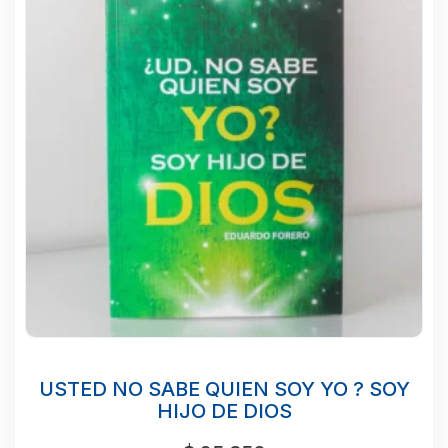
USTED NO SABE QUIEN SOY YO ? SOY
HIJO DE DIOS