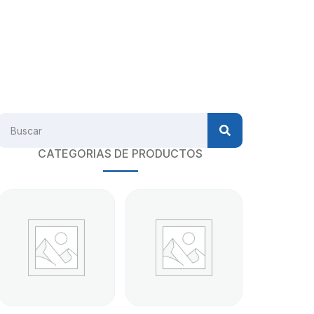
CATEGORIAS DE PRODUCTOS