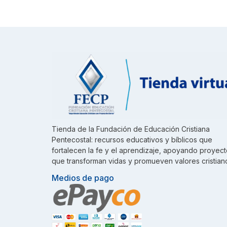
Tienda de la Fundación de Educación Cristiana
Pentecostal: recursos educativos y bíblicos que
fortalecen la fe y el aprendizaje, apoyando proyec
que transforman vidas y promueven valores cristian
Medios de pago