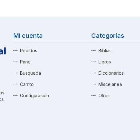
Mi cuenta
Categorías
Pedidos
Biblias
Panel
Libros
Busqueda
Diccionarios
Carrito
Miscelanea
tos
Configuración
Otros
os.