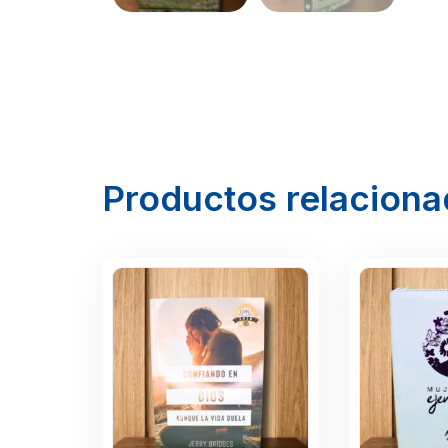
Productos relacion