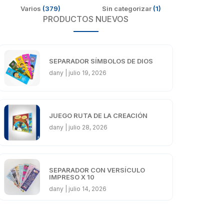
Varios
(379)
Sin categorizar
(1)
PRODUCTOS NUEVOS
SEPARADOR SÍMBOLOS DE DIOS
dany
julio 19, 2026
JUEGO RUTA DE LA CREACIÓN
dany
julio 28, 2026
SEPARADOR CON VERSÍCULO
IMPRESO X 10
dany
julio 14, 2026