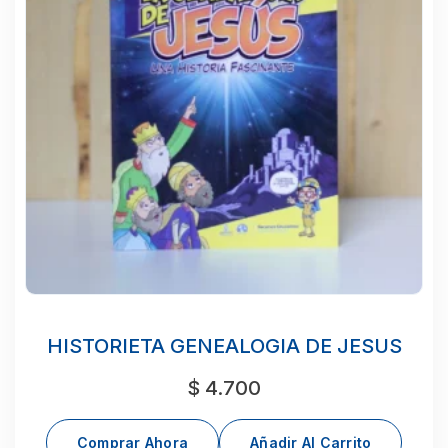
HISTORIETA GENEALOGIA DE JESUS
$
4.700
Comprar Ahora
Añadir Al Carrito