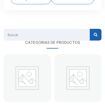
CATEGORIAS DE PRODUCTOS