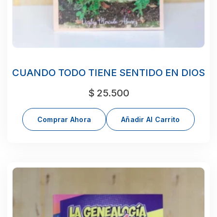
CUANDO TODO TIENE SENTIDO EN DIOS
$
25.500
Comprar Ahora
Añadir Al Carrito