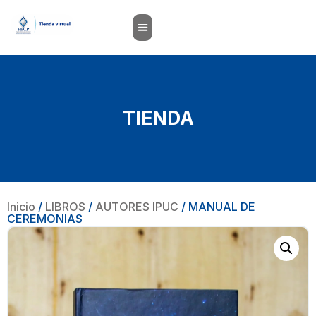
TIENDA
Inicio
/
LIBROS
/
AUTORES IPUC
/ MANUAL DE
CEREMONIAS