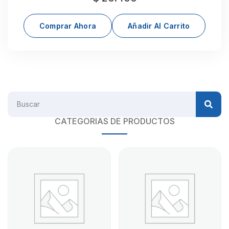
Comprar Ahora
Añadir Al Carrito
CATEGORIAS DE PRODUCTOS