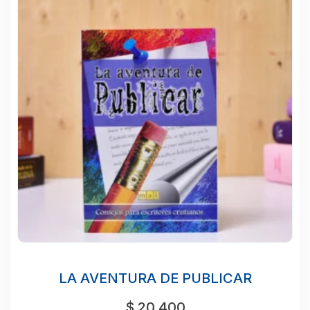
LA AVENTURA DE PUBLICAR
$
20.400