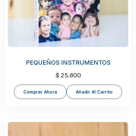
PEQUEÑOS INSTRUMENTOS
$
25.800
Comprar Ahora
Añadir Al Carrito